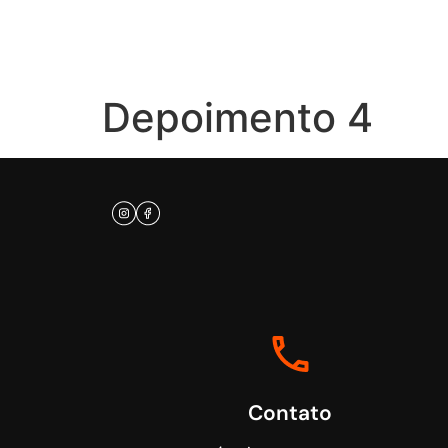
Depoimento 4
Contato