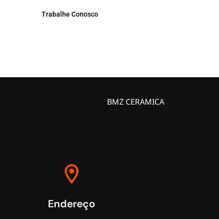
Trabalhe Conosco
BMZ CERAMICA
Endereço